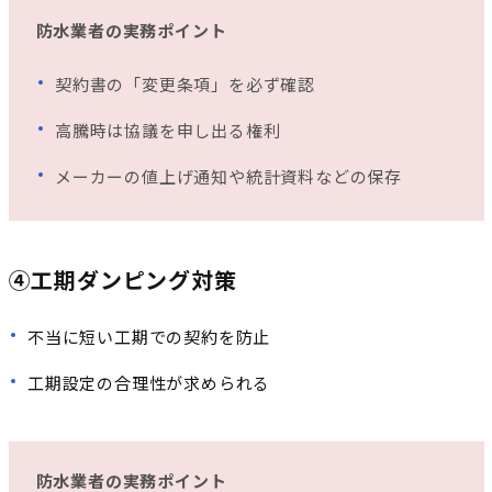
防水業者の実務ポイント
契約書の「変更条項」を必ず確認
高騰時は協議を申し出る権利
メーカーの値上げ通知や統計資料などの保存
④工期ダンピング対策
不当に短い工期での契約を防止
工期設定の合理性が求められる
防水業者の実務ポイント