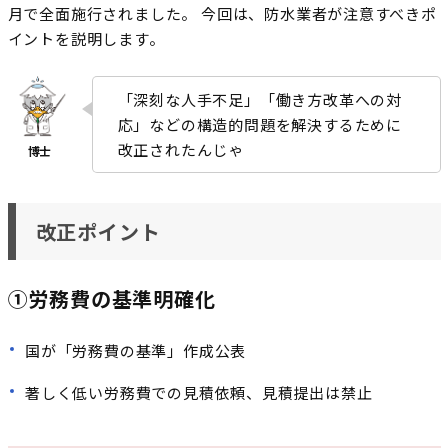
月で全面施行されました。 今回は、防水業者が注意すべきポ
イントを説明します。
「深刻な人手不足」「働き方改革への対
応」などの構造的問題を解決するために
改正されたんじゃ
改正ポイント
①労務費の基準明確化
国が「労務費の基準」作成公表
著しく低い労務費での見積依頼、見積提出は禁止