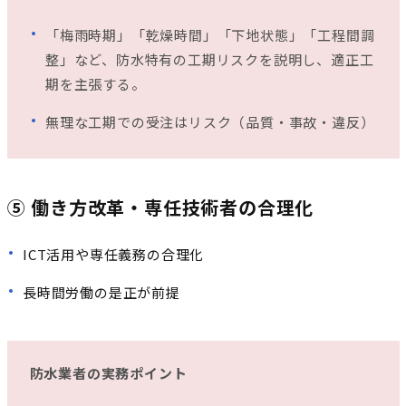
「梅雨時期」「乾燥時間」「下地状態」「工程間調
整」など、防水特有の工期リスクを説明し、適正工
期を主張する。
無理な工期での受注はリスク（品質・事故・違反）
⑤ 働き方改革・専任技術者の合理化
ICT活用や専任義務の合理化
長時間労働の是正が前提
防水業者の実務ポイント