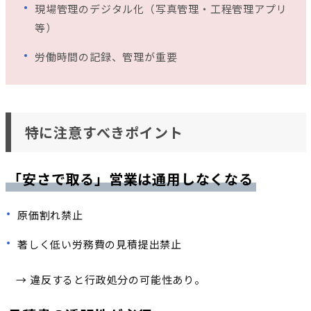
現場管理のデジタル化（写真管理・工程管理アプリ
等）
労働時間の記録、管理が重要
特に注意すべきポイント
「安さで取る」営業は通用しなくなる
原価割れ禁止
著しく低い労務費の見積提出禁止
→ 違反すると行政処分の可能性あり。