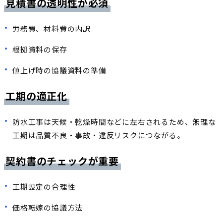
見積書の透明性が必須
労務費、材料費の内訳
根拠資料の保存
値上げ時の協議資料の準備
工期の適正化
防水工事は天候・乾燥時間などに左右されるため、無理な
工期は品質不良・事故・違反リスクにつながる。
契約書のチェックが重要
工期設定の合理性
価格転嫁の協議方法