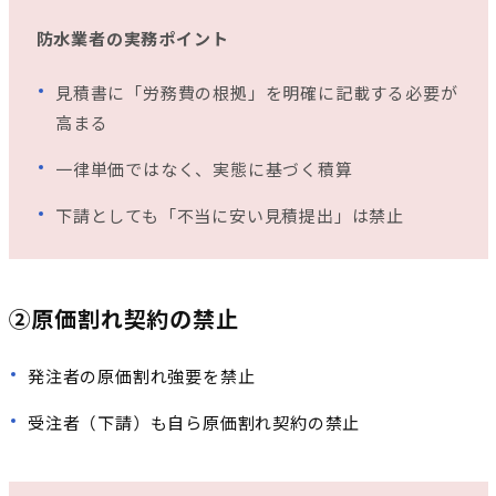
防水業者の実務ポイント
見積書に「労務費の根拠」を明確に記載する必要が
高まる
一律単価ではなく、実態に基づく積算
下請としても「不当に安い見積提出」は禁止
②原価割れ契約の禁止
発注者の原価割れ強要を禁止
受注者（下請）も自ら原価割れ契約の禁止