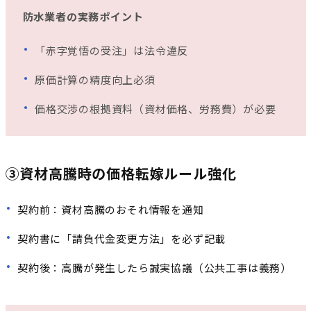
防水業者の実務ポイント
「赤字覚悟の受注」は法令違反
原価計算の精度向上必須
価格交渉の根拠資料（資材価格、労務費）が必要
③資材高騰時の価格転嫁ルール強化
契約前：資材高騰のおそれ情報を通知
契約書に「請負代金変更方法」を必ず記載
契約後：高騰が発生したら誠実協議（公共工事は義務）