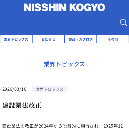
業界トピックス
お知らせ
製品・カタログ
その他
業界トピックス
2026/03/16
業界トピックス
建設業法改正
建設業法の改正が2024年から段階的に施行され、2025年12