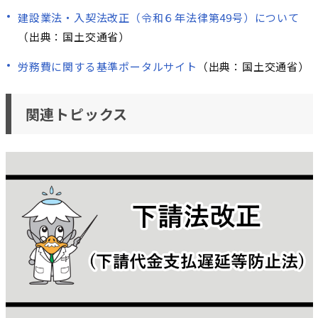
建設業法・入契法改正（令和６年法律第49号）について
（出典：国土交通省）
労務費に関する基準ポータルサイト
（出典：国土交通省）
関連トピックス