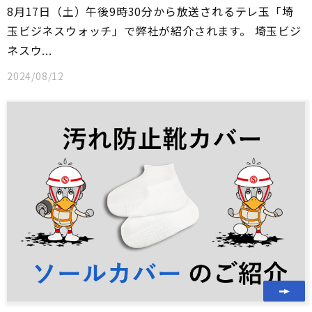
8月17日（土）午後9時30分から放送されるテレ玉「埼
玉ビジネスウォッチ」で弊社が紹介されます。 埼玉ビジ
ネスウ...
2024/08/12