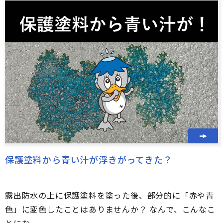
保護塗料から青い汁が浮きがってきた？
露出防水の上に保護塗料を塗った後、部分的に「赤や青
色」に変色したことはありませんか？ なんで、こんなこ
とにな...