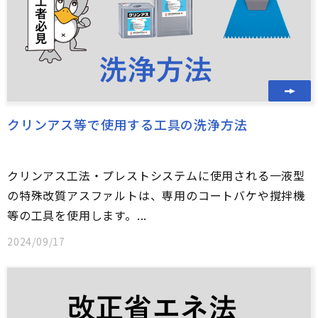
クリンアス等で使用する工具の洗浄方法
クリンアス工法・プレストシステムに使用される一液型
の特殊改質アスファルトは、専用のコートバケや撹拌機
等の工具を使用します。...
2024/09/17