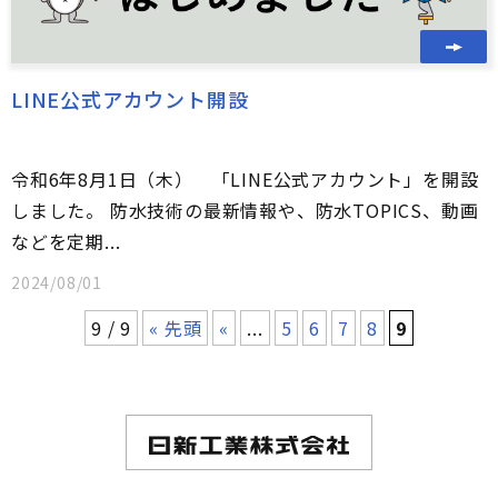
LINE公式アカウント開設
令和6年8月1日（木） 「LINE公式アカウント」を開設
しました。 防水技術の最新情報や、防水TOPICS、動画
などを定期...
2024/08/01
9 / 9
« 先頭
«
...
5
6
7
8
9