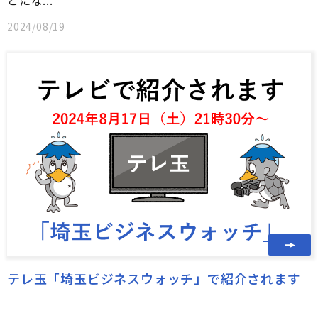
2024/08/19
テレ玉「埼玉ビジネスウォッチ」で紹介されます