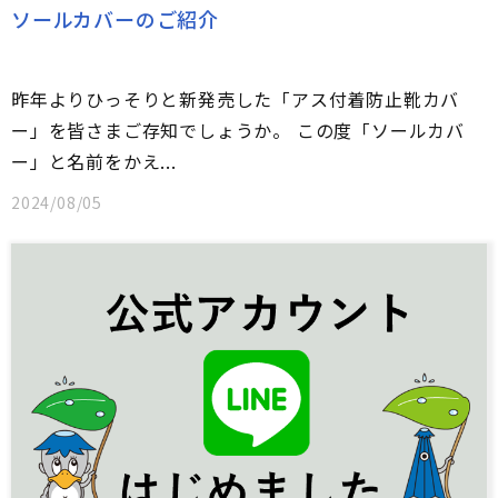
ソールカバーのご紹介
昨年よりひっそりと新発売した「アス付着防止靴カバ
ー」を皆さまご存知でしょうか。 この度「ソールカバ
ー」と名前をかえ...
2024/08/05