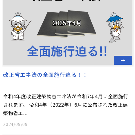
改正省エネ法の全面施行迫る！！
令和4年度改正建築物省エネ法が令和7年4月に全面施行
されます。 令和4年（2022年）6月に公布された改正建
築物省エ...
2024/09/09